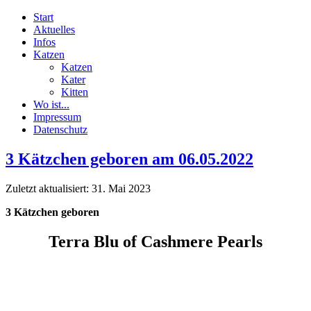
Start
Aktuelles
Infos
Katzen
Katzen
Kater
Kitten
Wo ist...
Impressum
Datenschutz
3 Kätzchen geboren am 06.05.2022
Zuletzt aktualisiert: 31. Mai 2023
3 Kätzchen geboren
Terra Blu of Cashmere Pearls