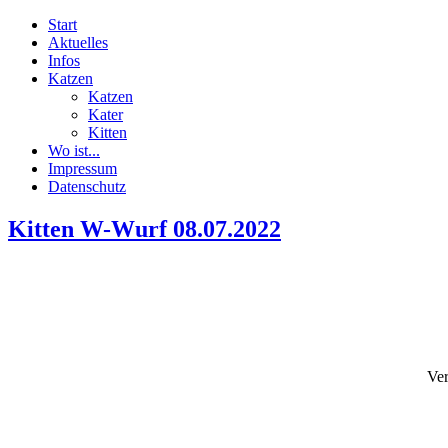
Start
Aktuelles
Infos
Katzen
Katzen
Kater
Kitten
Wo ist...
Impressum
Datenschutz
Kitten W-Wurf 08.07.2022
Ver